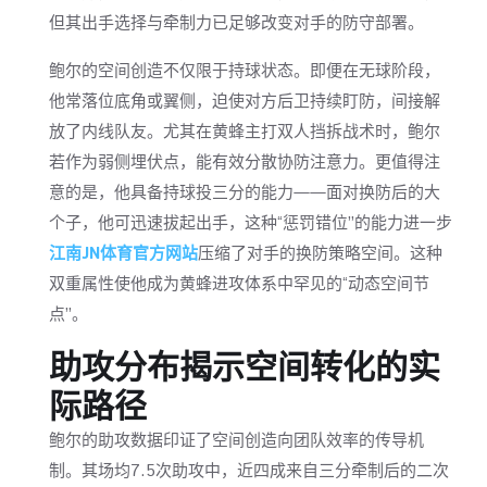
但其出手选择与牵制力已足够改变对手的防守部署。
鲍尔的空间创造不仅限于持球状态。即便在无球阶段，
他常落位底角或翼侧，迫使对方后卫持续盯防，间接解
放了内线队友。尤其在黄蜂主打双人挡拆战术时，鲍尔
若作为弱侧埋伏点，能有效分散协防注意力。更值得注
意的是，他具备持球投三分的能力——面对换防后的大
个子，他可迅速拔起出手，这种“惩罚错位”的能力进一步
江南JN体育官方网站
压缩了对手的换防策略空间。这种
双重属性使他成为黄蜂进攻体系中罕见的“动态空间节
点”。
助攻分布揭示空间转化的实
际路径
鲍尔的助攻数据印证了空间创造向团队效率的传导机
制。其场均7.5次助攻中，近四成来自三分牵制后的二次