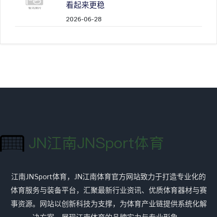
看起来更稳
2026-06-28
江南JNSport体育，JN江南体育官方网站致力于打造专业化的
体育服务与装备平台，汇聚最新行业资讯、优质体育器材与赛
事资源。网站以创新科技为支撑，为体育产业链提供系统化解