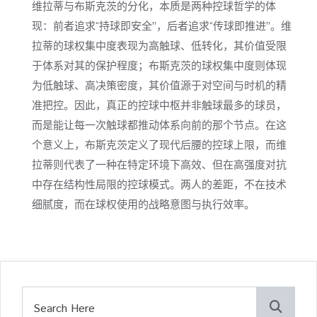
维拉蒂与布斯克茨的分化，本质是两种控球哲学的体
现：前者追求“持球即安全”，后者追求“传球即推进”。维
拉蒂的球权集中度表现为高触球、低转化，其价值受限
于体系对其的保护程度；布斯克茨的球权集中度则体现
为低触球、高决策密度，其价值源于对空间与时机的精
准把控。因此，真正的控球中枢并非触球最多的球员，
而是能让每一次触球都推动体系向前的那个节点。在这
个意义上，布斯克茨定义了现代后腰的控球上限，而维
拉蒂则代表了一种在特定环境下高效、但在高强度对抗
中存在结构性局限的控球模式。两人的差距，不在技术
细腻度，而在球权使用的战略意图与执行效率。