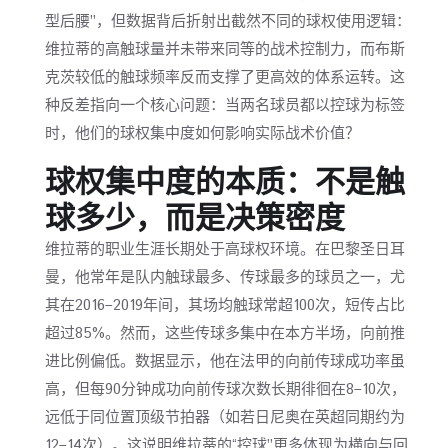
型后腰”，但数据背后折射出截然不同的球权使用逻辑：
维拉蒂的高触球量并未带来同等的战术控制力，而布斯
克茨较低的触球频率反而支撑了更高效的体系运转。这
种反差指向一个核心问题：当两名球员都以控球为标签
时，他们的球权集中度如何影响实际战术价值？
球权集中度的本质：不是触
球多少，而是决策密度
维拉蒂的职业生涯长期处于高球权环境。在巴黎圣日耳
曼，他常年是队内触球最多、传球最多的球员之一，尤
其在2016–2019年间，其场均触球常超100次，短传占比
超过85%。然而，这些传球多集中在本方半场，向前推
进比例偏低。数据显示，他在法甲的向前传球成功率虽
高，但每90分钟成功向前传球次数长期徘徊在8–10次，
远低于同位置顶级节拍器（如若日尼奥在英超同期约为
12–14次）。这说明维拉蒂的“控球”更多体现为横向与回