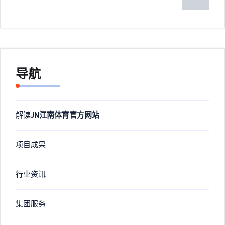
导航
解读
JN江南体育官方网站
项目成果
行业资讯
集团服务