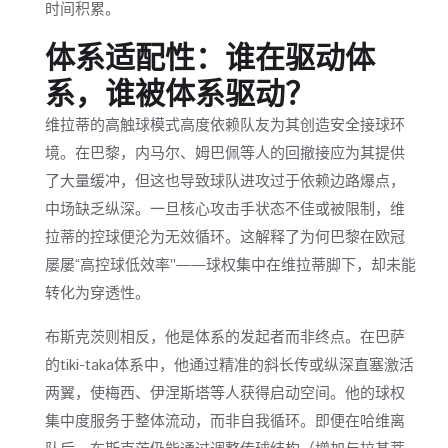
时间积累。
体系适配性：谁在驱动体
系，谁被体系驱动？
维拉蒂的高触球模式高度依赖队友为其创造安全接球环
境。在巴黎，内马尔、姆巴佩等人的回撤接应为其提供
了大量缓冲，但这也导致球队进攻过于依赖边路爆点，
中场缺乏纵深。一旦核心攻击手状态不佳或被限制，维
拉蒂的控球便沦为无效循环。这解释了为何巴黎在欧冠
屡屡“高控球低效率”——球权集中在维拉蒂脚下，却未能
转化为穿透性。
布斯克茨则相反，他是体系的发起者而非终点。在巴萨
的tiki-taka体系中，他通过精准的斜长传或纵深直塞激活
两翼，使梅西、伊涅斯塔等人获得启动空间。他的球权
集中度服务于整体流动，而非自我循环。即便在哈维离