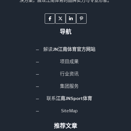
决方案，展现江南体育的品牌实力与专业形象。
导航
解读
JN江南体育官方网站
项目成果
行业资讯
集团服务
联系
江南JNSport体育
SiteMap
推荐文章