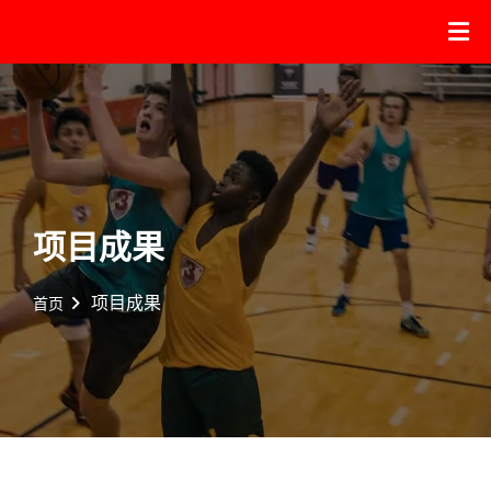
项目成果
项目成果
首页